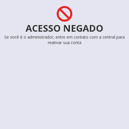
ACESSO NEGADO
Se você é o administrador, entre em contato com a central para
reativar sua conta