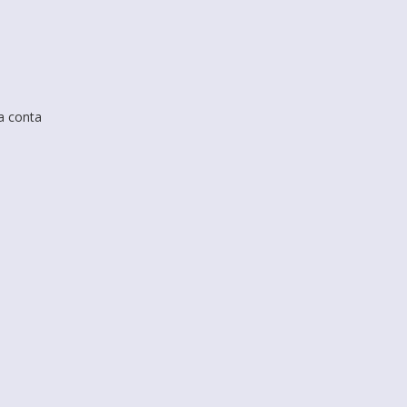
a conta