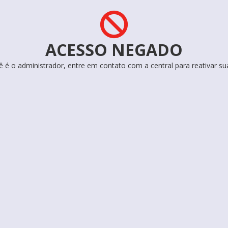
ACESSO NEGADO
ê é o administrador, entre em contato com a central para reativar su