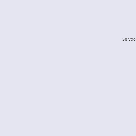
Se voc