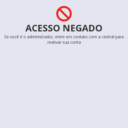
ACESSO NEGADO
Se você é o administrador, entre em contato com a central para
reativar sua conta