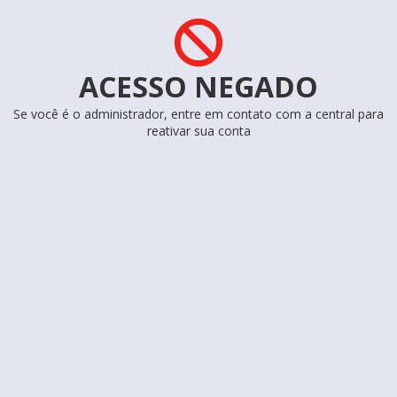
ACESSO NEGADO
Se você é o administrador, entre em contato com a central para
reativar sua conta